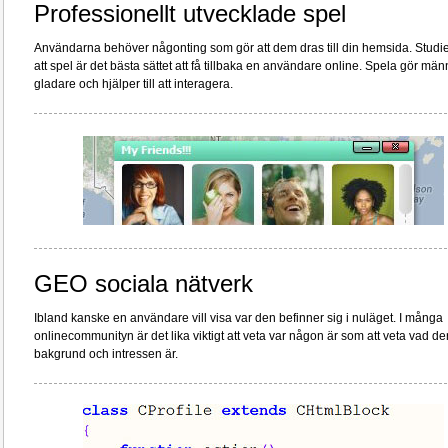
Professionellt utvecklade spel
Användarna behöver någonting som gör att dem dras till din hemsida. Studie
att spel är det bästa sättet att få tillbaka en användare online. Spela gör män
gladare och hjälper till att interagera.
GEO sociala nätverk
Ibland kanske en användare vill visa var den befinner sig i nuläget. I många
onlinecommunityn är det lika viktigt att veta var någon är som att veta vad de
bakgrund och intressen är.