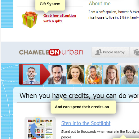
Gift System
And can spend their credits on...