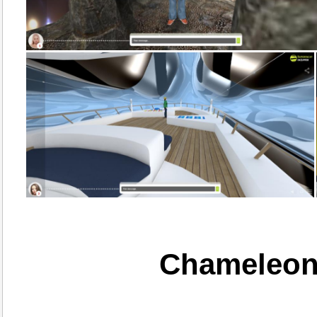
Chameleon 