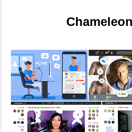
Chameleon 