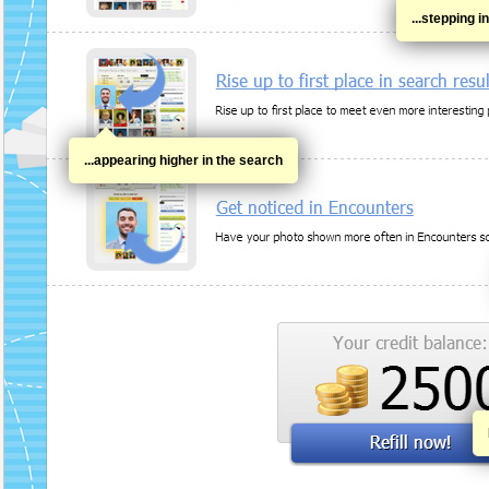
...stepping i
...appearing higher in the search