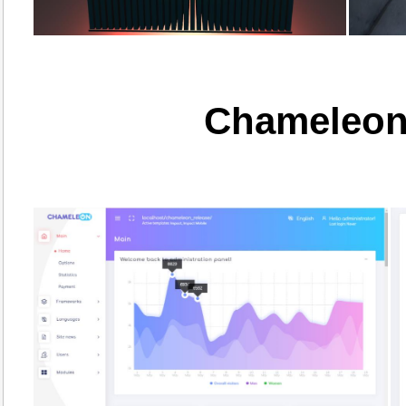
Chameleon 