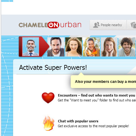
Also your members can buy a month