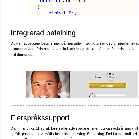
Integrerad betalning
Du kan acceptera betalningar på hemsidan, vanligtvis är det för medlemskap
annan service. Priserna sätter du i admin cp, du kansätta valfritt pris till alla
betalningsplan.
Flerspråkssupport
Där finns cirka 11 språk förinstallerade i paketet, men du kan också lägga till 
språk genom att översätta hemsidan mening för mening. Det tar normalt sett 