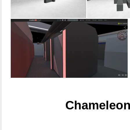
Chameleon 