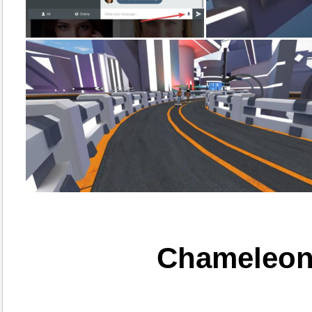
Chameleon 