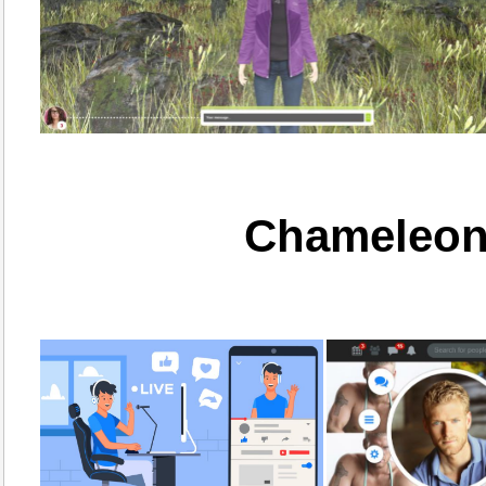
Chameleon 