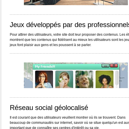
Jeux développés par des professionnel
Pour attirer des utilisateurs, votre site doit leur proposer des contenus. Les 
montrent que les contenus qui fidélisent au mieux les utilisateurs sont les je
jeux font plaisir aux gens et les poussent à se parler.
Réseau social géolocalisé
Il est courant que des utilisateurs veuillent montrer où ils se trouvent. Dans
beaucoup de communautés sur internet, savoir où se situe quelqu'un est aus
important que de connaître ses centres d'intérêt ou sa vie.