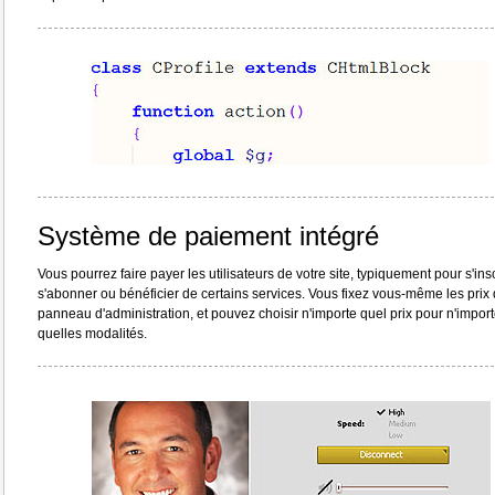
Système de paiement intégré
Vous pourrez faire payer les utilisateurs de votre site, typiquement pour s'insc
s'abonner ou bénéficier de certains services. Vous fixez vous-même les prix 
panneau d'administration, et pouvez choisir n'importe quel prix pour n'impor
quelles modalités.