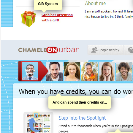
Gift System
And can spend their credits on...