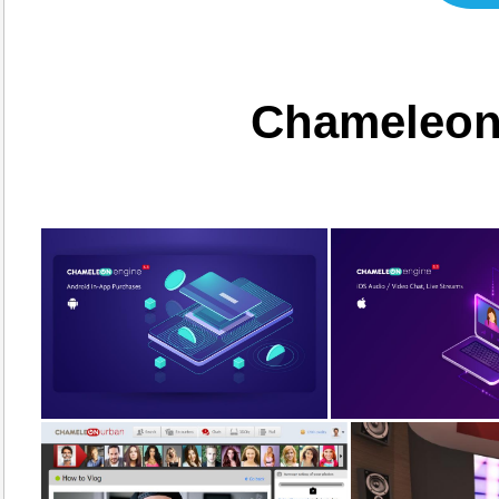
Chameleon 