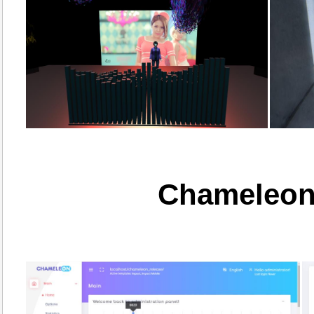
Chameleon 