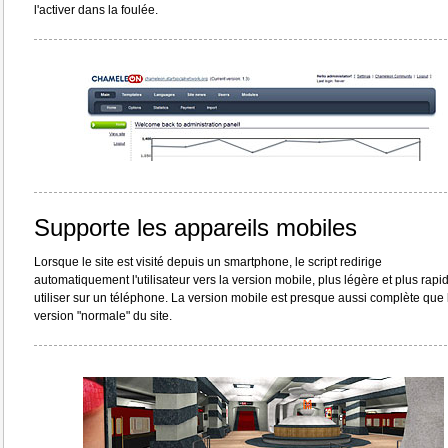
l'activer dans la foulée.
Supporte les appareils mobiles
Lorsque le site est visité depuis un smartphone, le script redirige
automatiquement l'utilisateur vers la version mobile, plus légère et plus rapi
utiliser sur un téléphone. La version mobile est presque aussi complète que 
version "normale" du site.