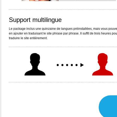
Support multilingue
Le package inclus une quinzaine de langues préinstallées, mais vous pouve
en ajouter en traduisant le site phrase par phrase. Il suffit de trois heures pou
traduire le site entièrement.