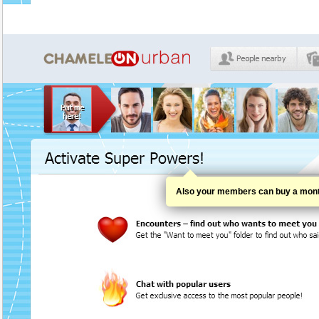
Also your members can buy a month