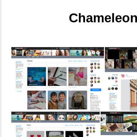
Chameleon 