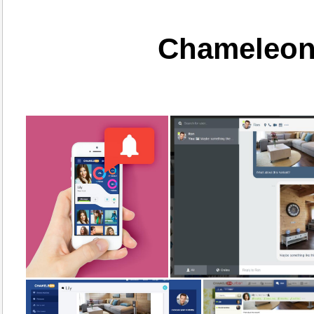
Chameleon 