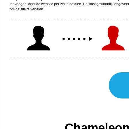
toevoegen, door de website per zin te betalen. Het kost gewoonlijk ongeveer
om de site te vertalen.
Chameleon 