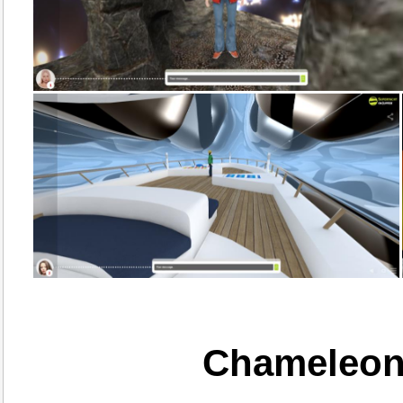
Chameleon 