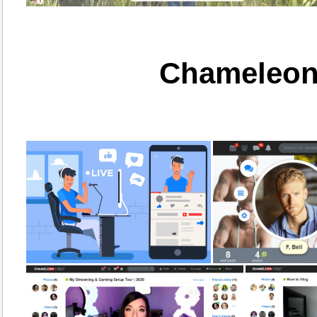
Chameleon 