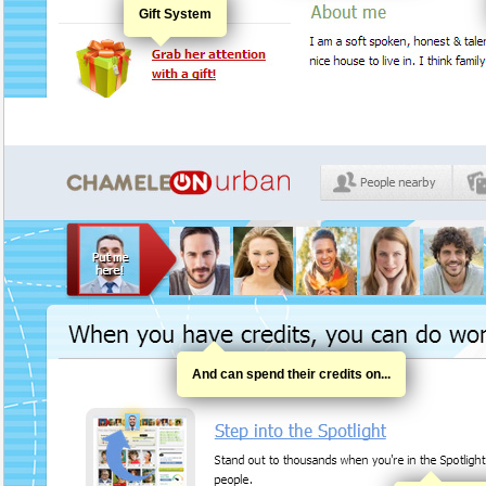
Gift System
And can spend their credits on...