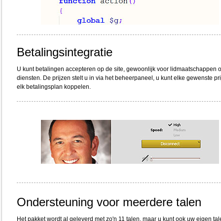
Betalingsintegratie
U kunt betalingen accepteren op de site, gewoonlijk voor lidmaatschappen o
diensten. De prijzen stelt u in via het beheerpaneel, u kunt elke gewenste pr
elk betalingsplan koppelen.
Ondersteuning voor meerdere talen
Het pakket wordt al geleverd met zo'n 11 talen, maar u kunt ook uw eigen ta