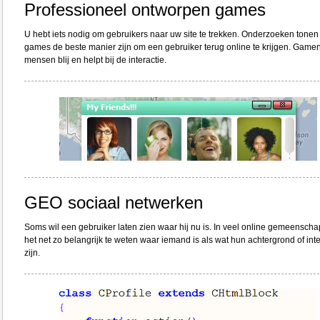
Professioneel ontworpen games
U hebt iets nodig om gebruikers naar uw site te trekken. Onderzoeken tonen
games de beste manier zijn om een gebruiker terug online te krijgen. Game
mensen blij en helpt bij de interactie.
GEO sociaal netwerken
Soms wil een gebruiker laten zien waar hij nu is. In veel online gemeenscha
het net zo belangrijk te weten waar iemand is als wat hun achtergrond of int
zijn.