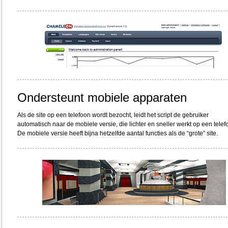
Ondersteunt mobiele apparaten
Als de site op een telefoon wordt bezocht, leidt het script de gebruiker
automatisch naar de mobiele versie, die lichter en sneller werkt op een telef
De mobiele versie heeft bijna hetzelfde aantal functies als de “grote” site.