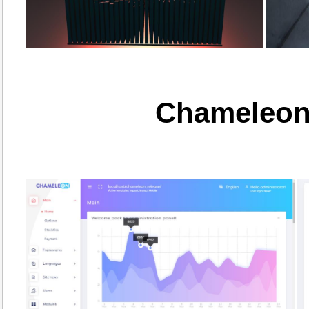
Chameleon 