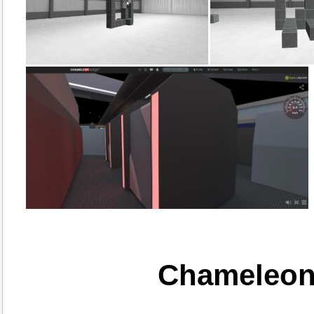
Chameleon 