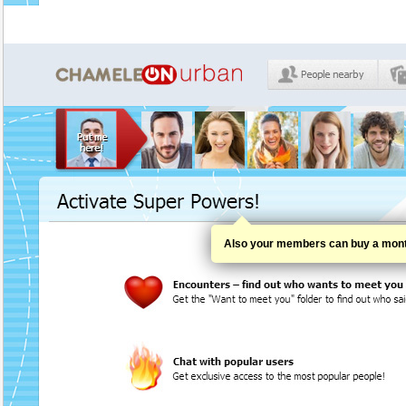
Also your members can buy a month