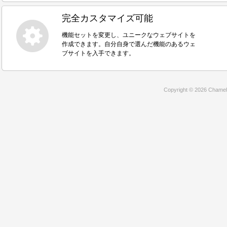
完全カスタマイズ可能
機能セットを変更し、ユニークなウェブサイトを
作成できます。自分自身で選んだ機能のあるウェ
ブサイトを入手できます。
Copyright © 2026 Chamele