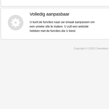
Volledig aanpasbaar
U kunt de functies naar uw smaak aanpassen om
een unieke site te maken. U zult een website
hebben met de functies die U kiest.
Copyright © 2026 Chameleon 